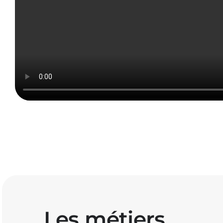
Les métiers