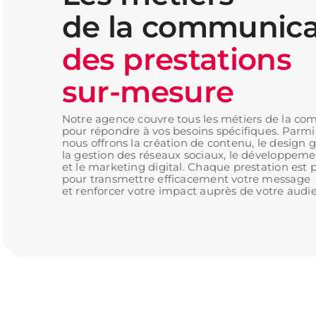
de la communicat
des prestations
sur-mesure
Notre agence couvre tous les métiers de la c
pour répondre à vos besoins spécifiques. Parmi 
nous offrons la création de contenu, le design 
la gestion des réseaux sociaux, le développeme
et le marketing digital. Chaque prestation est
pour transmettre efficacement votre message
et renforcer votre impact auprès de votre audie