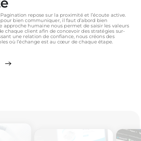
te
Pagination repose sur la proximité et l’écoute active.
pour bien communiquer, il faut d’abord bien
 approche humaine nous permet de saisir les valeurs
 de chaque client afin de concevoir des stratégies sur-
ssant une relation de confiance, nous créons des
bles où l’échange est au cœur de chaque étape.