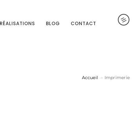
RÉALISATIONS
BLOG
CONTACT
Accueil
Imprimerie