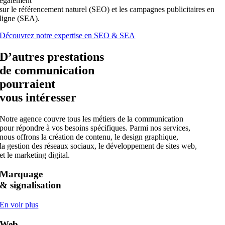
également
sur le référencement naturel (SEO) et les campagnes publicitaires en
ligne (SEA).
Découvrez notre expertise en SEO & SEA
D’autres prestations
de communication
pourraient
vous intéresser
Notre agence couvre tous les métiers de la communication
pour répondre à vos besoins spécifiques. Parmi nos services,
nous offrons la création de contenu, le design graphique,
la gestion des réseaux sociaux, le développement de sites web,
et le marketing digital.
Marquage
&
signalisation
En voir plus
Web