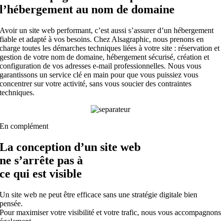
l’hébergement au
nom de domaine
Avoir un site web performant, c’est aussi s’assurer d’un hébergement
fiable et adapté à vos besoins. Chez Alsagraphic, nous prenons en
charge toutes les démarches techniques liées à votre site : réservation et
gestion de votre nom de domaine, hébergement sécurisé, création et
configuration de vos adresses e-mail professionnelles. Nous vous
garantissons un service clé en main pour que vous puissiez vous
concentrer sur votre activité, sans vous soucier des contraintes
techniques.
En complément
La conception d’un site web
ne s’arrête pas à
ce qui est visible
Un site web ne peut être efficace sans une stratégie digitale bien
pensée.
Pour maximiser votre visibilité et votre trafic, nous vous accompagnon