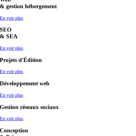
& gestion hébergement
En voir plus
SEO
& SEA
En voir plus
Projets
d'Édition
En voir plus
Développement
web
En voir plus
Gestion
réseaux sociaux
En voir plus
Conception