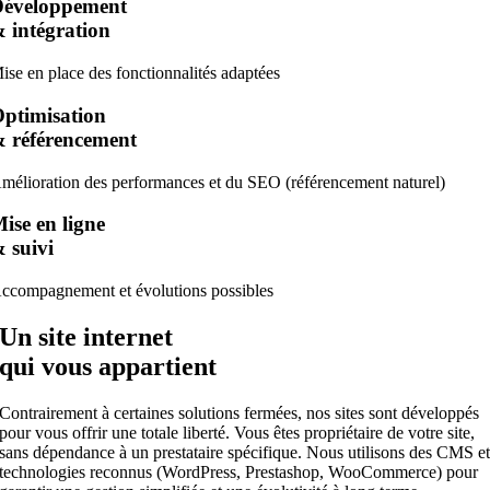
Développement
 intégration
ise en place des fonctionnalités adaptées
ptimisation
 référencement
mélioration des performances et du SEO (référencement naturel)
ise en ligne
 suivi
ccompagnement et évolutions possibles
Un site internet
qui vous
appartient
Contrairement à certaines solutions fermées, nos sites sont développés
pour vous offrir une totale liberté. Vous êtes propriétaire de votre site,
sans dépendance à un prestataire spécifique. Nous utilisons des CMS e
technologies reconnus (WordPress, Prestashop, WooCommerce) pour