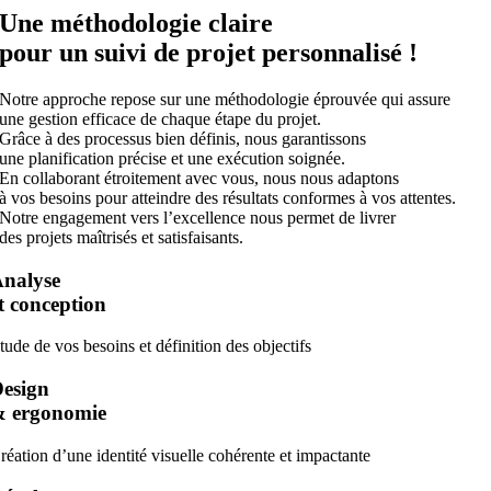
Une méthodologie claire
pour un suivi de projet
personnalisé
!
Notre approche repose sur une méthodologie éprouvée qui assure
une gestion efficace de chaque étape du projet.
Grâce à des processus bien définis, nous garantissons
une planification précise et une exécution soignée.
En collaborant étroitement avec vous, nous nous adaptons
à vos besoins pour atteindre des résultats conformes à vos attentes.
Notre engagement vers l’excellence nous permet de livrer
des projets maîtrisés et satisfaisants.
nalyse
t conception
tude de vos besoins et définition des objectifs
esign
& ergonomie
réation d’une identité visuelle cohérente et impactante