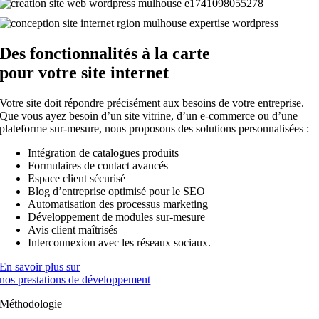
Des fonctionnalités à la carte
pour votre
site internet
Votre site doit répondre précisément aux besoins de votre entreprise.
Que vous ayez besoin d’un site vitrine, d’un e-commerce ou d’une
plateforme sur-mesure, nous proposons des solutions personnalisées :
Intégration de catalogues produits
Formulaires de contact avancés
Espace client sécurisé
Blog d’entreprise optimisé pour le SEO
Automatisation des processus marketing
Développement de modules sur-mesure
Avis client maîtrisés
Interconnexion avec les réseaux sociaux.
En savoir plus sur
nos prestations de développement
Méthodologie