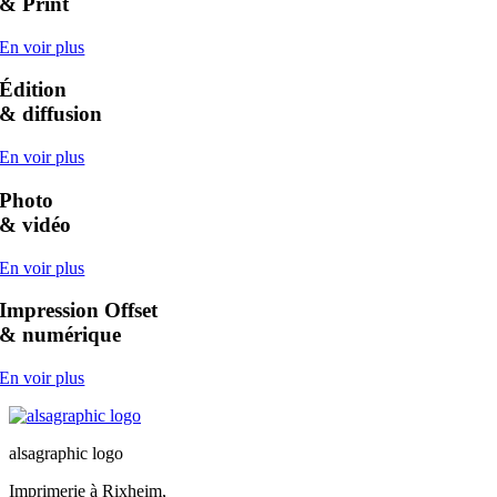
&
Print
En voir plus
Édition
&
diffusion
En voir plus
Photo
&
vidéo
En voir plus
Impression Offset
&
numérique
En voir plus
alsagraphic logo
Imprimerie à Rixheim,