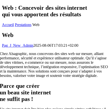
Web : Concevoir des sites internet
qui vous apportent des résultats
Accueil
Prestations
Web
Web
Pag_J_New_Admin
2025-08-06T17:03:21+02:00
Chez Alsagraphic, nous concevons des sites web sur mesure, alliant
performance, sécurité et expérience utilisateur optimale. Qu’il s’agisse
de sites vitrines, e-commerce ou sur-mesure, nous assurons le
développement technique, l’intégration responsive, l’optimisation SEO
et la maintenance. Nos solutions sont conçues pour s’adapter à vos
besoins, valoriser votre image et soutenir votre stratégie digitale.
Parce que créer
un beau site internet
ne
suffit pas !