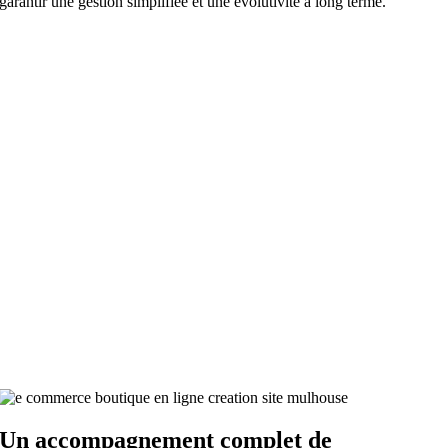
garantir une gestion simplifiée et une évolutivité à long terme.
Un accompagnement complet
de