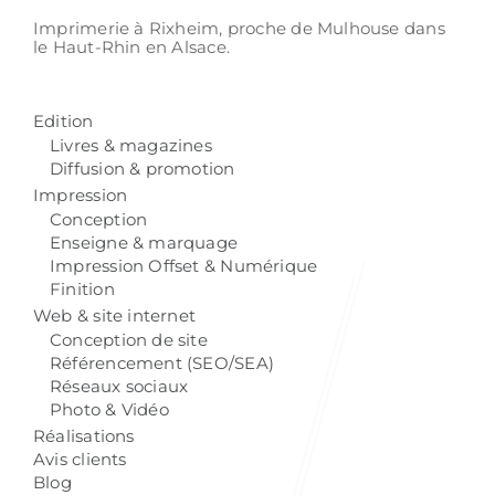
Imprimerie à Rixheim,
proche de Mulhouse
dans
le Haut-Rhin
en Alsace.
Edition
Livres & magazines
Diffusion & promotion
Impression
Conception
Enseigne & marquage
Impression Offset & Numérique
Finition
Web & site internet
Conception de site
Référencement (SEO/SEA)
Réseaux sociaux
Photo & Vidéo
Réalisations
Avis clients
Blog