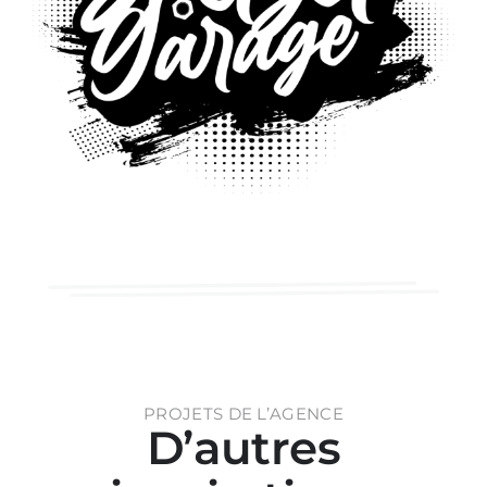
PROJETS DE L’AGENCE
D’autres