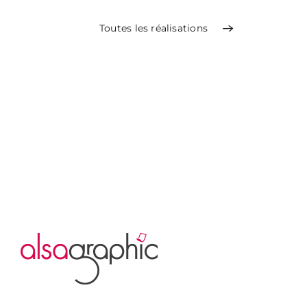
Toutes les réalisations