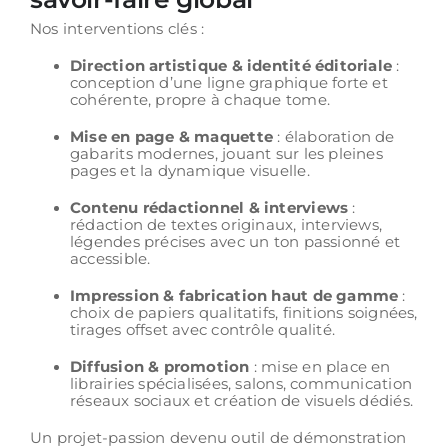
Nos interventions clés :
Direction artistique & identité éditoriale
:
conception d’une ligne graphique forte et
cohérente, propre à chaque tome.
Mise en page & maquette
: élaboration de
gabarits modernes, jouant sur les pleines
pages et la dynamique visuelle.
Contenu rédactionnel & interviews
:
rédaction de textes originaux, interviews,
légendes précises avec un ton passionné et
accessible.
Impression & fabrication haut de gamme
:
choix de papiers qualitatifs, finitions soignées,
tirages offset avec contrôle qualité.
Diffusion & promotion
: mise en place en
librairies spécialisées, salons, communication
réseaux sociaux et création de visuels dédiés.
Un projet-passion devenu outil de démonstration