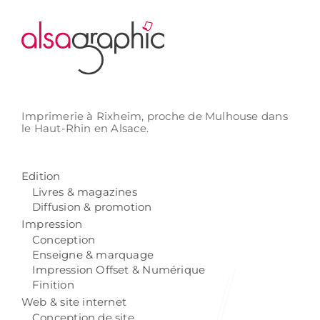
Imprimerie à Rixheim,
proche de Mulhouse
dans
le Haut-Rhin
en Alsace.
Edition
Livres & magazines
Diffusion & promotion
Impression
Conception
Enseigne & marquage
Impression Offset & Numérique
Finition
Web & site internet
Conception de site