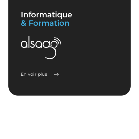
Informatique
& Formation
En voir plus