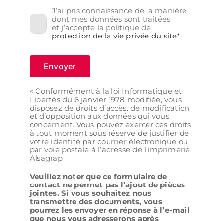
J’ai pris connaissance de la manière
dont mes données sont traitées
et j’accepte la politique de
protection de la vie privée du site*
Envoyer
« Conformément à la loi Informatique et
Libertés du 6 janvier 1978 modifiée, vous
disposez de droits d’accès, de modification
et d’opposition aux données qui vous
concernent. Vous pouvez exercer ces droits
à tout moment sous réserve de justifier de
votre identité par courrier électronique ou
par voie postale à l’adresse de l'imprimerie
Alsagrap
Veuillez noter que ce formulaire de
contact ne permet pas l’ajout de pièces
jointes. Si vous souhaitez nous
transmettre des documents, vous
pourrez les envoyer en réponse à l’e-mail
que nous vous adresserons après