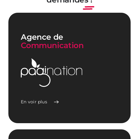
Agence de
Communication
En voir plus