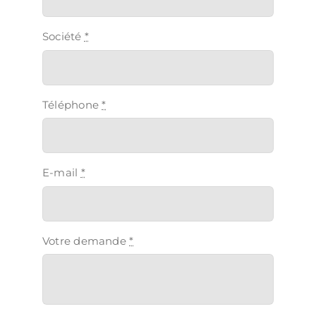
Société
*
Téléphone
*
E-mail
*
Votre demande
*