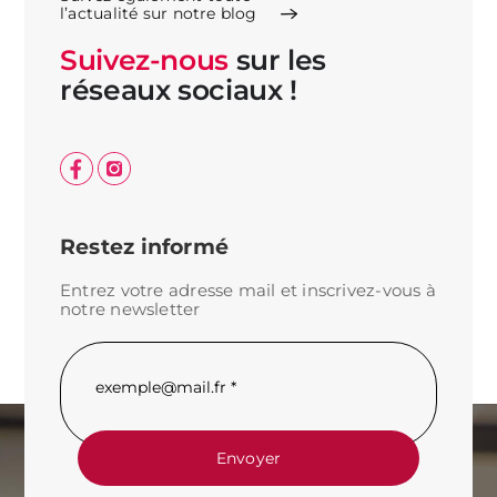
l’actualité sur notre blog
Suivez-nous
sur les
réseaux sociaux !
Restez informé
Entrez votre adresse mail
et inscrivez-vous à
notre newsletter
Envoyer