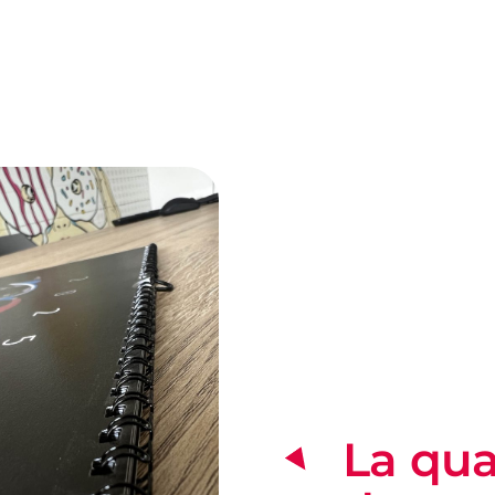
La qua