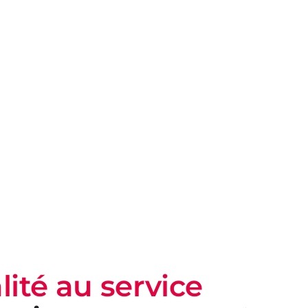
lité au service