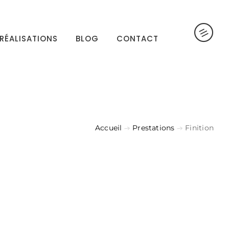
RÉALISATIONS
BLOG
CONTACT
Accueil
Prestations
Finition