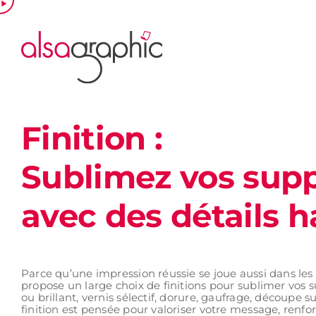
Passer
au
contenu
Finition :
Sublimez vos sup
avec des détails
Parce qu’une impression réussie se joue aussi dans les 
propose un large choix de finitions pour sublimer vos s
ou brillant, vernis sélectif, dorure, gaufrage, découp
finition est pensée pour valoriser votre message, renfo