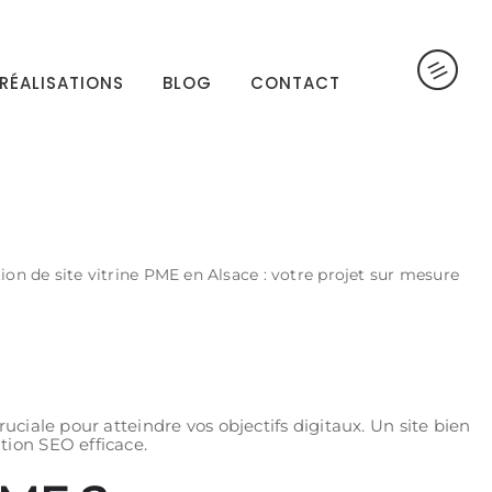
RÉALISATIONS
BLOG
CONTACT
ion de site vitrine PME en Alsace : votre projet sur mesure
uciale pour atteindre vos objectifs digitaux. Un site bien
tion SEO efficace.