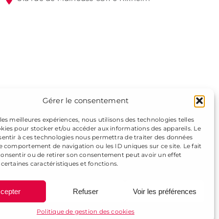
Gérer le consentement
 les meilleures expériences, nous utilisons des technologies telles
okies pour stocker et/ou accéder aux informations des appareils. Le
nsentir à ces technologies nous permettra de traiter des données
le comportement de navigation ou les ID uniques sur ce site. Le fait
consentir ou de retirer son consentement peut avoir un effet
 certaines caractéristiques et fonctions.
cepter
Refuser
Voir les préférences
Politique de gestion des cookies