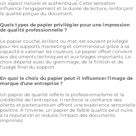
un aspect naturel et authentique. Cette sensation
influence l'engagement et la durée de lecture, renforçant
la qualité perçue du document.
Quels types de papier privilégier pour une impression
de qualité professionnelle ?
Le papier couché, brillant ou mat, est souvent privilégié
pour les supports marketing et commerciaux grâce à sa
capacité à valoriser les couleurs. Le papier offset convient
aux documents techniques et aux tirages importants. Le
choix dépend aussi du grammage, de la finition et de
l'usage final du support.
En quoi le choix du papier peut-il influencer l'image de
marque d'une entreprise ?
Un papier de qualité reflète le professionnalisme et la
crédibilité de l'entreprise. Il renforce la confiance des
clients et partenaires en offrant une expérience sensorielle
positive. À l'inverse, un papier de faible qualité peut nuire
à la réputation et réduire l'impact des documents
imprimés.