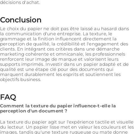
décisions d'achat.
Conclusion
Le choix du papier ne doit pas être laissé au hasard dans
la communication d'une entreprise. La texture, le
grammage et la finition influencent directement la
perception de qualité, la crédibilité et l'engagement des
clients. En intégrant ces critères dans une démarche
marketing cohérente et omnicanale, les professionnels
renforcent leur image de marque et valorisent leurs
supports imprimés. Investir dans un papier adapté et de
qualité est une étape clé pour des documents qui
marquent durablement les esprits et soutiennent les
objectifs business.
FAQ
Comment la texture du papier influence-t-elle la
perception d'un document ?
La texture du papier agit sur l'expérience tactile et visuelle
du lecteur. Un papier lisse met en valeur les couleurs et les
images, tandis qu'une texture rugueuse ou mate donne