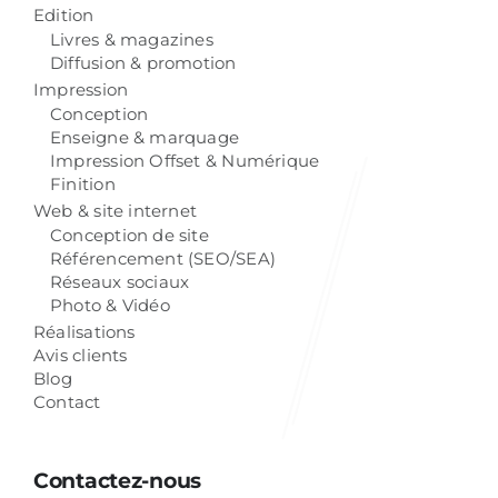
Edition
Livres & magazines
Diffusion & promotion
Impression
Conception
Enseigne & marquage
Impression Offset & Numérique
Finition
Web & site internet
Conception de site
Référencement (SEO/SEA)
Réseaux sociaux
Photo & Vidéo
Réalisations
Avis clients
Blog
Contact
Contactez-nous