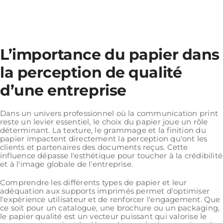
L’importance du papier dans
la perception de qualité
d’une entreprise
Dans un univers professionnel où la communication print
reste un levier essentiel, le choix du papier joue un rôle
déterminant. La texture, le grammage et la finition du
papier impactent directement la perception qu'ont les
clients et partenaires des documents reçus. Cette
influence dépasse l'esthétique pour toucher à la crédibilité
et à l'image globale de l'entreprise.
Comprendre les différents types de papier et leur
adéquation aux supports imprimés permet d'optimiser
l'expérience utilisateur et de renforcer l'engagement. Que
ce soit pour un catalogue, une brochure ou un packaging,
le papier qualité est un vecteur puissant qui valorise le