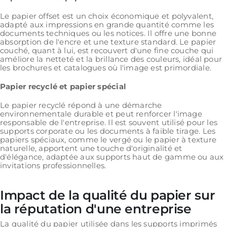
Le papier offset est un choix économique et polyvalent,
adapté aux impressions en grande quantité comme les
documents techniques ou les notices. Il offre une bonne
absorption de l'encre et une texture standard. Le papier
couché, quant à lui, est recouvert d'une fine couche qui
améliore la netteté et la brillance des couleurs, idéal pour
les brochures et catalogues où l'image est primordiale.
Papier recyclé et papier spécial
Le papier recyclé répond à une démarche
environnementale durable et peut renforcer l'image
responsable de l'entreprise. Il est souvent utilisé pour les
supports corporate ou les documents à faible tirage. Les
papiers spéciaux, comme le vergé ou le papier à texture
naturelle, apportent une touche d'originalité et
d'élégance, adaptée aux supports haut de gamme ou aux
invitations professionnelles.
Impact de la qualité du papier sur
la réputation d'une entreprise
La qualité du papier utilisée dans les supports imprimés