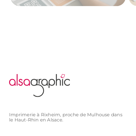
Imprimerie à Rixheim,
proche de Mulhouse
dans
le Haut-Rhin
en Alsace.