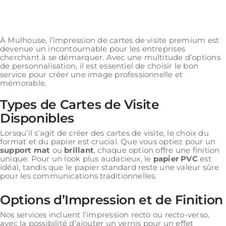
À Mulhouse, l’impression de cartes de visite premium est
devenue un incontournable pour les entreprises
cherchant à se démarquer. Avec une multitude d’options
de personnalisation, il est essentiel de choisir le bon
service pour créer une image professionnelle et
mémorable.
Types de Cartes de Visite
Disponibles
Lorsqu’il s’agit de créer des cartes de visite, le choix du
format et du papier est crucial. Que vous optiez pour un
support mat
ou
brillant
, chaque option offre une finition
unique. Pour un look plus audacieux, le
papier PVC
est
idéal, tandis que le papier standard reste une valeur sûre
pour les communications traditionnelles.
Options d’Impression et de Finition
Nos services incluent l’impression recto ou recto-verso,
avec la possibilité d’ajouter un vernis pour un effet