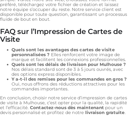
préféré, téléchargez votre fichier de création et laissez
notre équipe s’occuper du reste. Notre service client est
disponible pour toute question, garantissant un processus
fluide de bout en bout.
FAQ sur l’Impression de Cartes de
Visite
Quels sont les avantages des cartes de visite
personnalisées ?
Elles renforcent votre image de
marque et facilitent les connexions professionnelles.
Quels sont les délais de livraison pour Mulhouse ?
Nos délais standard sont de 3 à 5 jours ouvrés, avec
des options express disponibles.
Y a-t-il des remises pour les commandes en gros ?
Oui, nous offrons des réductions attractives pour les
commandes importantes.
En conclusion, choisir notre service d’impression de cartes
de visite à Mulhouse, c’est opter pour la qualité, la rapidité
et l’efficacité.
Contactez-nous dès maintenant
pour un
devis personnalisé et profitez de notre
livraison gratuite
.