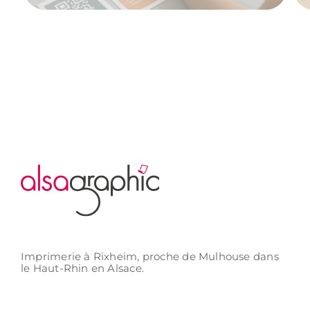
Imprimerie à Rixheim,
proche de Mulhouse
dans
le Haut-Rhin
en Alsace.