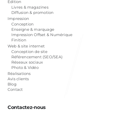
Edition
Livres & magazines
Diffusion & promotion
Impression
Conception
Enseigne & marquage
Impression Offset & Numérique
Finition
Web & site internet
Conception de site
Référencement (SEO/SEA)
Réseaux sociaux
Photo & Vidéo
Réalisations
Avis clients
Blog
Contact
Contactez-nous