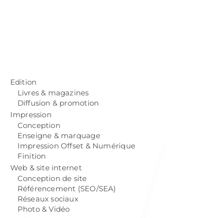
Edition
Livres & magazines
Diffusion & promotion
Impression
Conception
Enseigne & marquage
Impression Offset & Numérique
Finition
Web & site internet
Conception de site
Référencement (SEO/SEA)
Réseaux sociaux
Photo & Vidéo