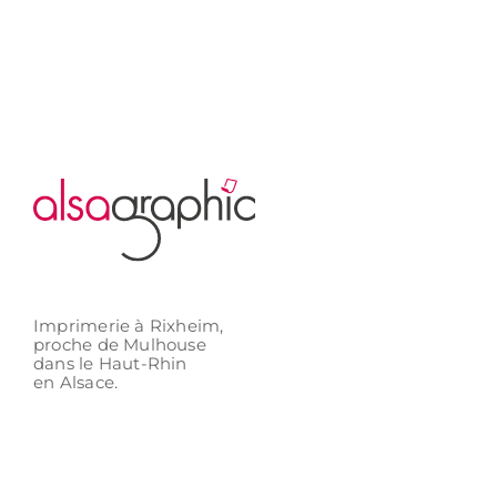
Imprimerie à Rixheim,
proche de Mulhouse
dans le Haut-Rhin
en Alsace.