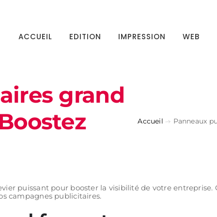
ACCUEIL
EDITION
IMPRESSION
WEB
aires grand
 Boostez
Accueil
Panneaux pub
vier puissant pour booster la visibilité de votre entreprise
os campagnes publicitaires.