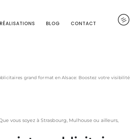
RÉALISATIONS
BLOG
CONTACT
licitaires grand format en Alsace: Boostez votre visibilité
. Que vous soyez à Strasbourg, Mulhouse ou ailleurs,