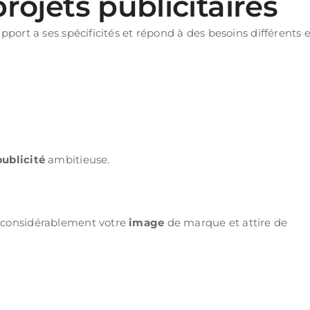
ojets publicitaires
upport a ses spécificités et répond à des besoins différents 
publicité
ambitieuse.
e considérablement votre
image
de marque et attire de