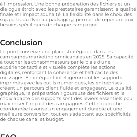
à l'impression. Une bonne préparation des fichiers et un
dialogue étroit avec les prestataires garantissent la qualité
finale et l'impact souhaité. La flexibilité dans le choix des
supports, du flyer au packaging, permet de répondre aux
besoins spécifiques de chaque campagne.
Conclusion
Le print conserve une place stratégique dans les
campagnes marketing omnicanales en 2025. Sa capacité
à toucher les consommateurs par le biais d'une
expérience tactile et visuelle complète les actions
digitales, renforçant la cohérence et l'efficacité des
messages. En intégrant intelligemment les supports
imprimés avec les outils numériques, les entreprises
créent un parcours client fluide et engageant. La qualité
graphique, la préparation rigoureuse des fichiers et le
choix adapté des supports sont des leviers essentiels pour
maximiser l'impact des campagnes. Cette approche
coordonnée favorise un engagement durable et une
meilleure conversion, tout en s’adaptant aux spécificités
de chaque canal et budget.