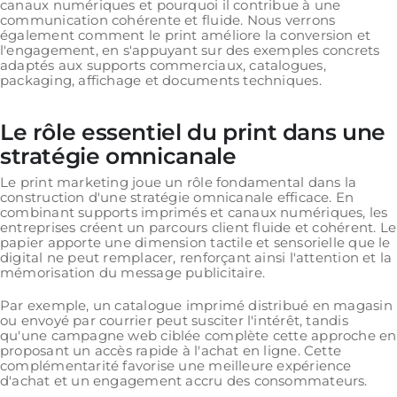
canaux numériques et pourquoi il contribue à une
communication cohérente et fluide. Nous verrons
également comment le print améliore la conversion et
l'engagement, en s'appuyant sur des exemples concrets
adaptés aux supports commerciaux, catalogues,
packaging, affichage et documents techniques.
Le rôle essentiel du print dans une
stratégie omnicanale
Le print marketing joue un rôle fondamental dans la
construction d'une stratégie omnicanale efficace. En
combinant supports imprimés et canaux numériques, les
entreprises créent un parcours client fluide et cohérent. Le
papier apporte une dimension tactile et sensorielle que le
digital ne peut remplacer, renforçant ainsi l'attention et la
mémorisation du message publicitaire.
Par exemple, un catalogue imprimé distribué en magasin
ou envoyé par courrier peut susciter l'intérêt, tandis
qu'une campagne web ciblée complète cette approche en
proposant un accès rapide à l'achat en ligne. Cette
complémentarité favorise une meilleure expérience
d'achat et un engagement accru des consommateurs.