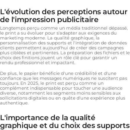
L'évolution des perceptions autour
de l'impression publicitaire
Longtemps perçu comme un média traditionnel dépassé,
le print a su évoluer pour s'adapter aux exigences du
marketing moderne. La qualité graphique, la
personnalisation des supports et l'intégration de données
clients permettent aujourd'hui de créer des campagnes
plus ciblées et pertinentes. La préparation des fichiers et le
choix des finitions jouent un rôle clé pour garantir un
rendu professionnel et impactant.
De plus, le papier bénéficie d'une crédibilité et d'une
confiance que les messages numériques ne suscitent pas
toujours. En 2025, le print est perçu comme un
complément indispensable pour toucher une audience
diverse, notamment les segments moins sensibles aux
sollicitations digitales ou en quête d'une expérience plus
authentique.
L'importance de la qualité
graphique et du choix des supports