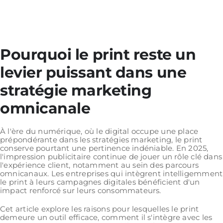
Pourquoi le print reste un
levier puissant dans une
stratégie marketing
omnicanale
À l'ère du numérique, où le digital occupe une place
prépondérante dans les stratégies marketing, le print
conserve pourtant une pertinence indéniable. En 2025,
l'impression publicitaire continue de jouer un rôle clé dans
l'expérience client, notamment au sein des parcours
omnicanaux. Les entreprises qui intègrent intelligemment
le print à leurs campagnes digitales bénéficient d'un
impact renforcé sur leurs consommateurs.
Cet article explore les raisons pour lesquelles le print
demeure un outil efficace, comment il s'intègre avec les