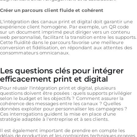
Créer un parcours client fluide et cohérent
L'intégration des canaux print et digital doit garantir une
expérience client homogène. Par exemple, un QR code
sur un document imprimé peut diriger vers un contenu
web personnalisé, facilitant la transition entre les supports.
Cette fluidité dans le parcours favorise une meilleure
conversion et fidélisation, en répondant aux attentes des
consommateurs omnicanaux.
Les questions clés pour intégrer
efficacement print et digital
Pour réussir l'intégration print et digital, plusieurs
questions doivent être posées : quels supports privilégier
selon le budget et les objectifs ? Comment assurer la
cohérence des messages entre les canaux ? Quelles
données exploiter pour personnaliser les campagnes ?
Ces interrogations guident la mise en place d'une
stratégie adaptée à l'entreprise et à ses clients.
Il est également important de prendre en compte les
délais de production et les contraintes techniques propres