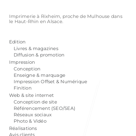
Imprimerie à Rixheim,
proche de Mulhouse
dans
le Haut-Rhin
en Alsace.
Edition
Livres & magazines
Diffusion & promotion
Impression
Conception
Enseigne & marquage
Impression Offset & Numérique
Finition
Web & site internet
Conception de site
Référencement (SEO/SEA)
Réseaux sociaux
Photo & Vidéo
Réalisations
Avis clients