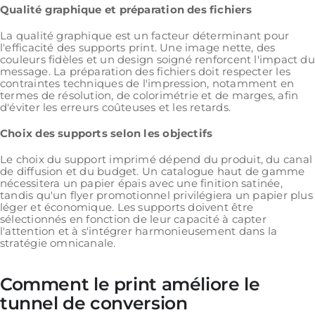
Qualité graphique et préparation des fichiers
La qualité graphique est un facteur déterminant pour
l'efficacité des supports print. Une image nette, des
couleurs fidèles et un design soigné renforcent l'impact du
message. La préparation des fichiers doit respecter les
contraintes techniques de l'impression, notamment en
termes de résolution, de colorimétrie et de marges, afin
d'éviter les erreurs coûteuses et les retards.
Choix des supports selon les objectifs
Le choix du support imprimé dépend du produit, du canal
de diffusion et du budget. Un catalogue haut de gamme
nécessitera un papier épais avec une finition satinée,
tandis qu'un flyer promotionnel privilégiera un papier plus
léger et économique. Les supports doivent être
sélectionnés en fonction de leur capacité à capter
l'attention et à s'intégrer harmonieusement dans la
stratégie omnicanale.
Comment le print améliore le
tunnel de conversion