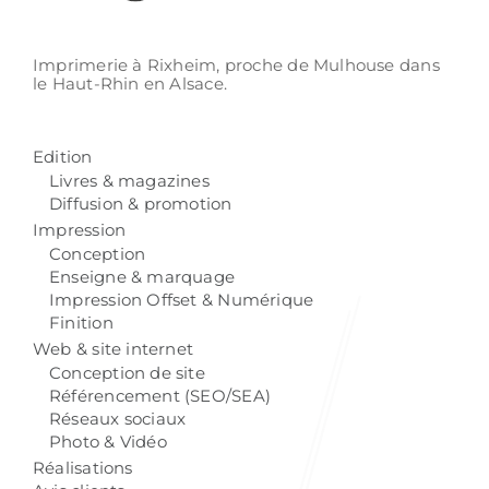
Imprimerie à Rixheim,
proche de Mulhouse
dans
le Haut-Rhin
en Alsace.
Edition
Livres & magazines
Diffusion & promotion
Impression
Conception
Enseigne & marquage
Impression Offset & Numérique
Finition
Web & site internet
Conception de site
Référencement (SEO/SEA)
Réseaux sociaux
Photo & Vidéo
Réalisations