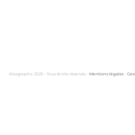
Alsagraphic 2025 - Tous droits réservés -
Mentions légales
-
Ges