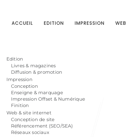
ACCUEIL
EDITION
IMPRESSION
WEB
Edition
Livres & magazines
Diffusion & promotion
Impression
Conception
Enseigne & marquage
Impression Offset & Numérique
Finition
Web & site internet
Conception de site
Référencement (SEO/SEA)
Réseaux sociaux