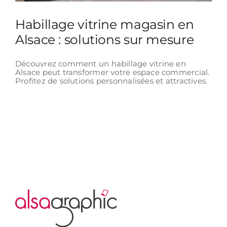
Habillage vitrine magasin en
Alsace : solutions sur mesure
Découvrez comment un habillage vitrine en
Alsace peut transformer votre espace commercial.
Profitez de solutions personnalisées et attractives.