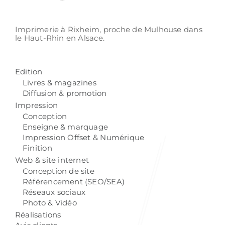
Imprimerie à Rixheim,
proche de Mulhouse
dans
le Haut-Rhin
en Alsace.
Edition
Livres & magazines
Diffusion & promotion
Impression
Conception
Enseigne & marquage
Impression Offset & Numérique
Finition
Web & site internet
Conception de site
Référencement (SEO/SEA)
Réseaux sociaux
Photo & Vidéo
Réalisations