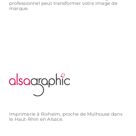
professionnel peut transformer votre image de
marque.
Imprimerie à Rixheim,
proche de Mulhouse
dans
le Haut-Rhin
en Alsace.