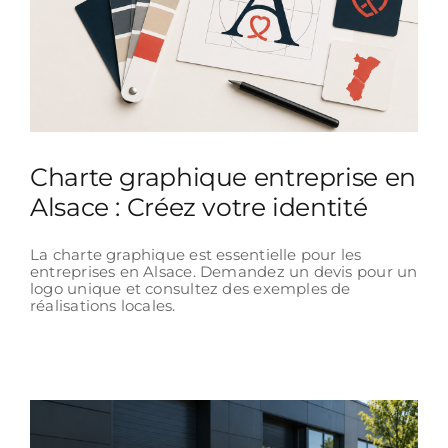
Charte graphique entreprise en
Alsace : Créez votre identité
La charte graphique est essentielle pour les
entreprises en Alsace. Demandez un devis pour un
logo unique et consultez des exemples de
réalisations locales.