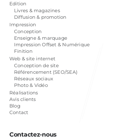
Edition
Livres & magazines
Diffusion & promotion
Impression
Conception
Enseigne & marquage
Impression Offset & Numérique
Finition
Web & site internet
Conception de site
Référencement (SEO/SEA)
Réseaux sociaux
Photo & Vidéo
Réalisations
Avis clients
Blog
Contact
Contactez-nous