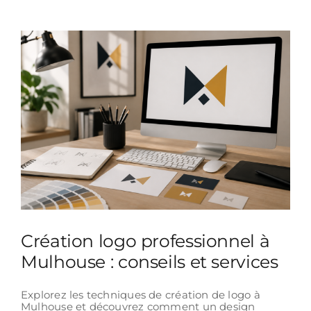
Création logo professionnel à
Mulhouse : conseils et services
Explorez les techniques de création de logo à
Mulhouse et découvrez comment un design