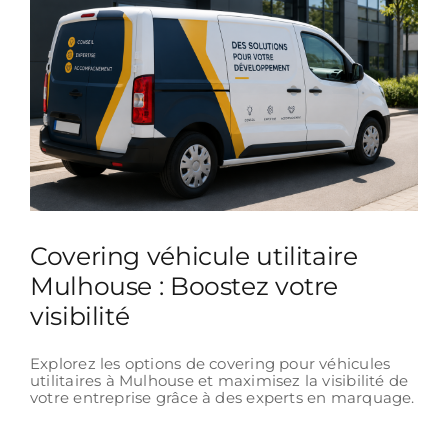
Covering véhicule utilitaire
Mulhouse : Boostez votre
visibilité
Explorez les options de covering pour véhicules
utilitaires à Mulhouse et maximisez la visibilité de
votre entreprise grâce à des experts en marquage.