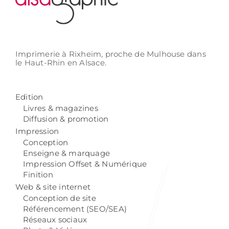
Imprimerie à Rixheim,
proche de Mulhouse
dans
le Haut-Rhin
en Alsace.
Edition
Livres & magazines
Diffusion & promotion
Impression
Conception
Enseigne & marquage
Impression Offset & Numérique
Finition
Web & site internet
Conception de site
Référencement (SEO/SEA)
Réseaux sociaux