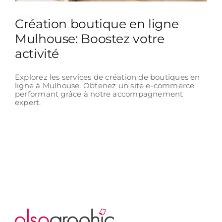
Création boutique en ligne
Mulhouse: Boostez votre
activité
Explorez les services de création de boutiques en
ligne à Mulhouse. Obtenez un site e-commerce
performant grâce à notre accompagnement
expert.