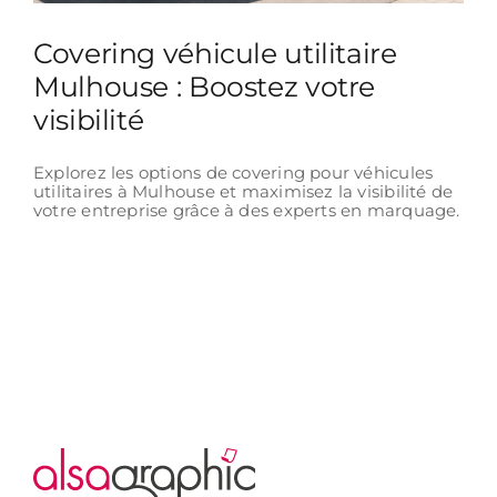
Covering véhicule utilitaire
Mulhouse : Boostez votre
visibilité
Explorez les options de covering pour véhicules
utilitaires à Mulhouse et maximisez la visibilité de
votre entreprise grâce à des experts en marquage.