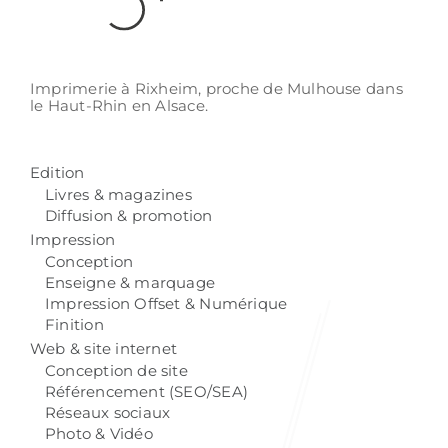
Imprimerie à Rixheim,
proche de Mulhouse
dans
le Haut-Rhin
en Alsace.
Edition
Livres & magazines
Diffusion & promotion
Impression
Conception
Enseigne & marquage
Impression Offset & Numérique
Finition
Web & site internet
Conception de site
Référencement (SEO/SEA)
Réseaux sociaux
Photo & Vidéo