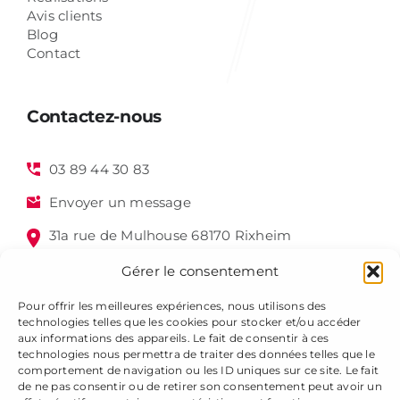
Avis clients
Blog
Contact
Contactez-nous
03 89 44 30 83
Envoyer un message
31a rue de Mulhouse 68170 Rixheim
Gérer le consentement
Pour offrir les meilleures expériences, nous utilisons des
technologies telles que les cookies pour stocker et/ou accéder
aux informations des appareils. Le fait de consentir à ces
technologies nous permettra de traiter des données telles que le
comportement de navigation ou les ID uniques sur ce site. Le fait
de ne pas consentir ou de retirer son consentement peut avoir un