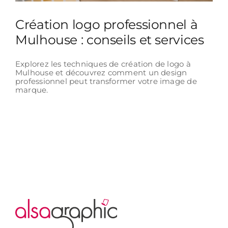
Création logo professionnel à
Mulhouse : conseils et services
Explorez les techniques de création de logo à
Mulhouse et découvrez comment un design
professionnel peut transformer votre image de
marque.