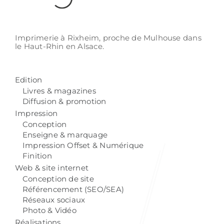
Imprimerie à Rixheim,
proche de Mulhouse
dans
le Haut-Rhin
en Alsace.
Edition
Livres & magazines
Diffusion & promotion
Impression
Conception
Enseigne & marquage
Impression Offset & Numérique
Finition
Web & site internet
Conception de site
Référencement (SEO/SEA)
Réseaux sociaux
Photo & Vidéo
Réalisations