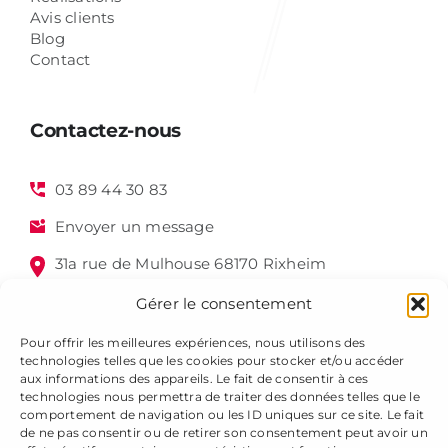
Avis clients
Blog
Contact
Contactez-nous
03 89 44 30 83
Envoyer un message
31a rue de Mulhouse 68170 Rixheim
Gérer le consentement
Pour offrir les meilleures expériences, nous utilisons des
technologies telles que les cookies pour stocker et/ou accéder
aux informations des appareils. Le fait de consentir à ces
technologies nous permettra de traiter des données telles que le
comportement de navigation ou les ID uniques sur ce site. Le fait
de ne pas consentir ou de retirer son consentement peut avoir un