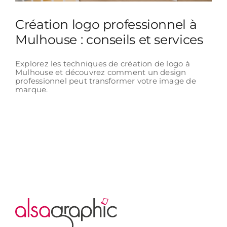
Création logo professionnel à
Mulhouse : conseils et services
Explorez les techniques de création de logo à
Mulhouse et découvrez comment un design
professionnel peut transformer votre image de
marque.