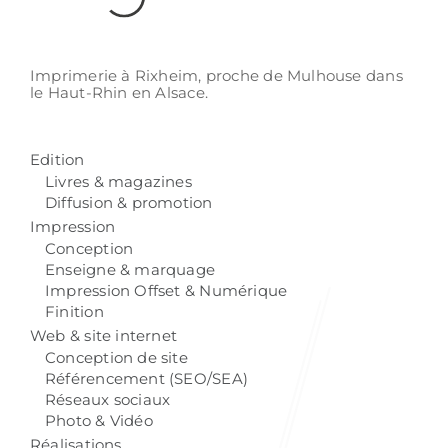
Imprimerie à Rixheim,
proche de Mulhouse
dans
le Haut-Rhin
en Alsace.
Edition
Livres & magazines
Diffusion & promotion
Impression
Conception
Enseigne & marquage
Impression Offset & Numérique
Finition
Web & site internet
Conception de site
Référencement (SEO/SEA)
Réseaux sociaux
Photo & Vidéo
Réalisations