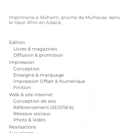
Imprimerie à Rixheim,
proche de Mulhouse
dans
le Haut-Rhin
en Alsace.
Edition
Livres & magazines
Diffusion & promotion
Impression
Conception
Enseigne & marquage
Impression Offset & Numérique
Finition
Web & site internet
Conception de site
Référencement (SEO/SEA)
Réseaux sociaux
Photo & Vidéo
Réalisations