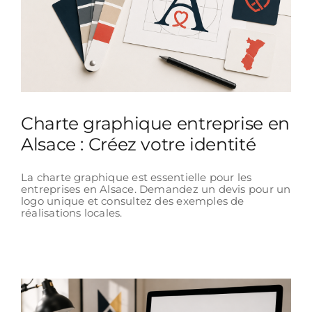
Charte graphique entreprise en
Alsace : Créez votre identité
La charte graphique est essentielle pour les
entreprises en Alsace. Demandez un devis pour un
logo unique et consultez des exemples de
réalisations locales.