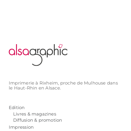
Imprimerie à Rixheim,
proche de Mulhouse
dans
le Haut-Rhin
en Alsace.
Edition
Livres & magazines
Diffusion & promotion
Impression