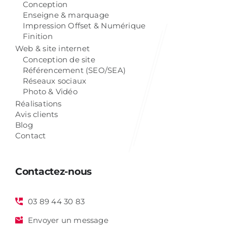
Conception
Enseigne & marquage
Impression Offset & Numérique
Finition
Web & site internet
Conception de site
Référencement (SEO/SEA)
Réseaux sociaux
Photo & Vidéo
Réalisations
Avis clients
Blog
Contact
Contactez-nous
03 89 44 30 83
Envoyer un message