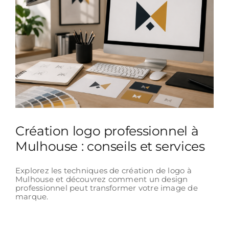
Création logo professionnel à
Mulhouse : conseils et services
Explorez les techniques de création de logo à
Mulhouse et découvrez comment un design
professionnel peut transformer votre image de
marque.