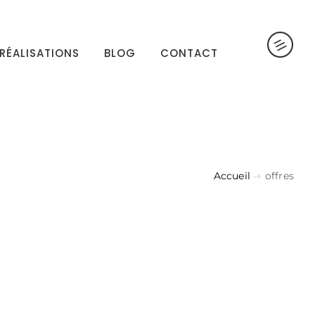
RÉALISATIONS
BLOG
CONTACT
Accueil
offres