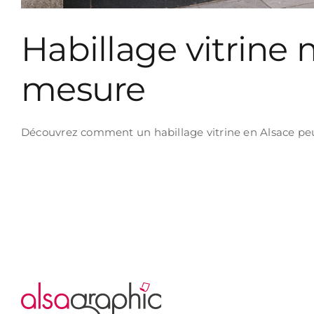
Habillage vitrine 
mesure
Découvrez comment un habillage vitrine en Alsace peut