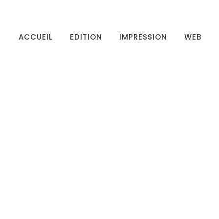
ACCUEIL
EDITION
IMPRESSION
WEB