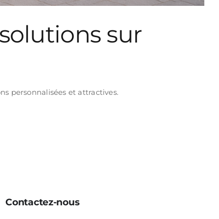
solutions sur
s personnalisées et attractives.
Contactez-nous