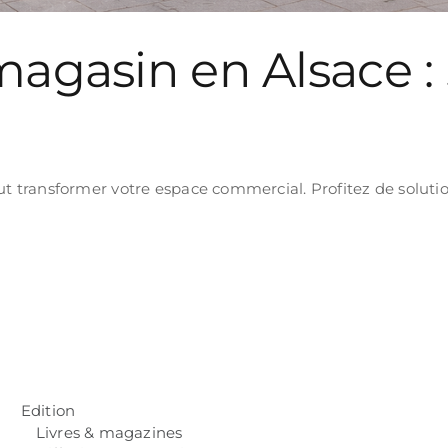
magasin en Alsace : 
 transformer votre espace commercial. Profitez de solution
Edition
Livres & magazines