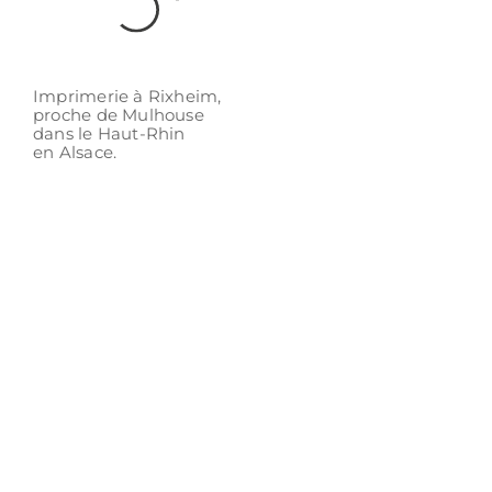
Imprimerie à Rixheim,
proche de Mulhouse
dans le Haut-Rhin
en Alsace.