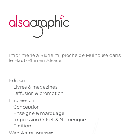
Imprimerie à Rixheim,
proche de Mulhouse
dans
le Haut-Rhin
en Alsace.
Edition
Livres & magazines
Diffusion & promotion
Impression
Conception
Enseigne & marquage
Impression Offset & Numérique
Finition
Web & site internet