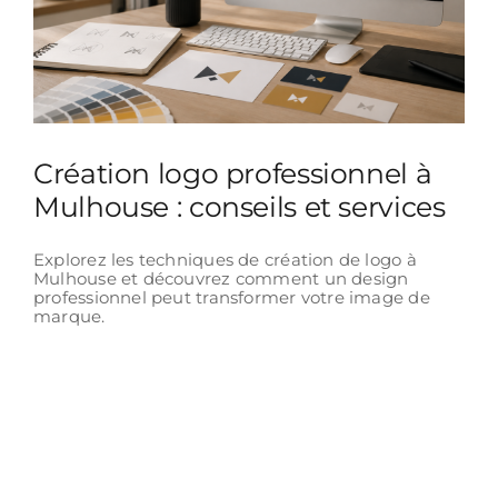
Création logo professionnel à
Mulhouse : conseils et services
Explorez les techniques de création de logo à
Mulhouse et découvrez comment un design
professionnel peut transformer votre image de
marque.