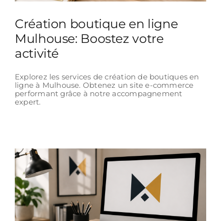
Création boutique en ligne
Mulhouse: Boostez votre
activité
Explorez les services de création de boutiques en
ligne à Mulhouse. Obtenez un site e-commerce
performant grâce à notre accompagnement
expert.