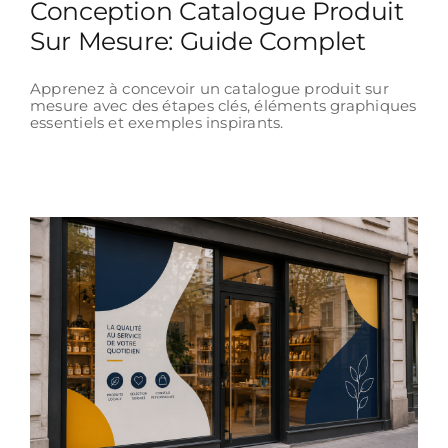
Conception Catalogue Produit
Sur Mesure: Guide Complet
Apprenez à concevoir un catalogue produit sur
mesure avec des étapes clés, éléments graphiques
essentiels et exemples inspirants.