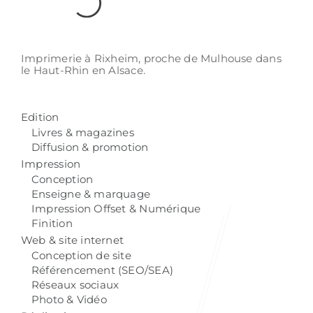
Imprimerie à Rixheim,
proche de Mulhouse
dans
le Haut-Rhin
en Alsace.
Edition
Livres & magazines
Diffusion & promotion
Impression
Conception
Enseigne & marquage
Impression Offset & Numérique
Finition
Web & site internet
Conception de site
Référencement (SEO/SEA)
Réseaux sociaux
Photo & Vidéo