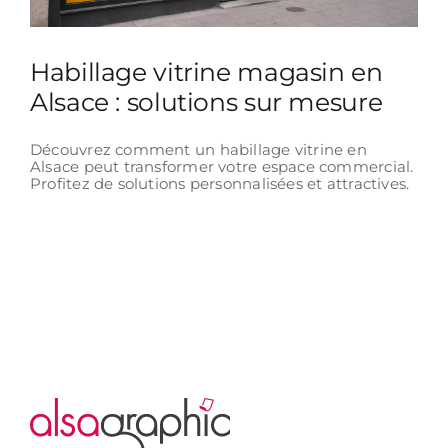
Habillage vitrine magasin en
Alsace : solutions sur mesure
Découvrez comment un habillage vitrine en
Alsace peut transformer votre espace commercial.
Profitez de solutions personnalisées et attractives.