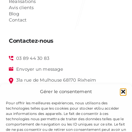
Réalisations
Avis clients
Blog
Contact
Contactez-nous
03 89 44 30 83
Envoyer un message
31a rue de Mulhouse 68170 Rixheim
Gérer le consentement
Pour offrir les meilleures expériences, nous utilisons des
technologies telles que les cookies pour stocker et/ou accéder
aux informations des appareils. Le fait de consentir à ces
technologies nous permettra de traiter des données telles que le
comportement de navigation ou les ID uniques sur ce site. Le fait
de ne pas consentir ou de retirer son consentement peut avoir un