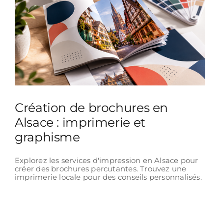
Création de brochures en
Alsace : imprimerie et
graphisme
Explorez les services d'impression en Alsace pour
créer des brochures percutantes. Trouvez une
imprimerie locale pour des conseils personnalisés.