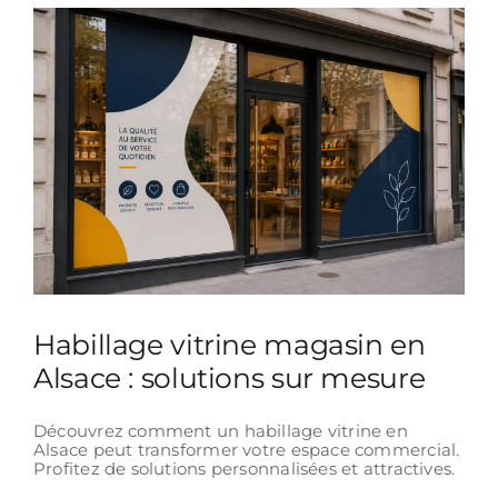
Habillage vitrine magasin en
Alsace : solutions sur mesure
Découvrez comment un habillage vitrine en
Alsace peut transformer votre espace commercial.
Profitez de solutions personnalisées et attractives.