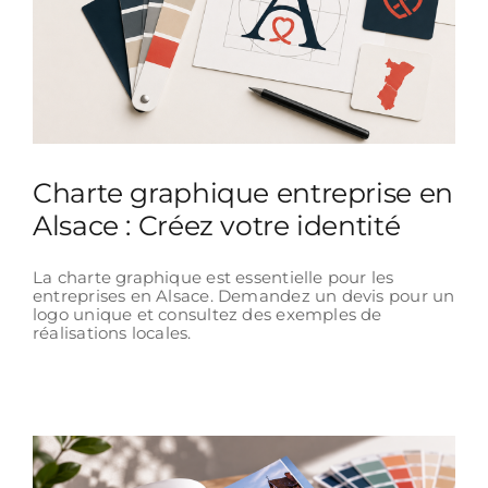
Charte graphique entreprise en
Alsace : Créez votre identité
La charte graphique est essentielle pour les
entreprises en Alsace. Demandez un devis pour un
logo unique et consultez des exemples de
réalisations locales.