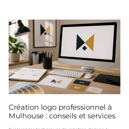
Création logo professionnel à
Mulhouse : conseils et services