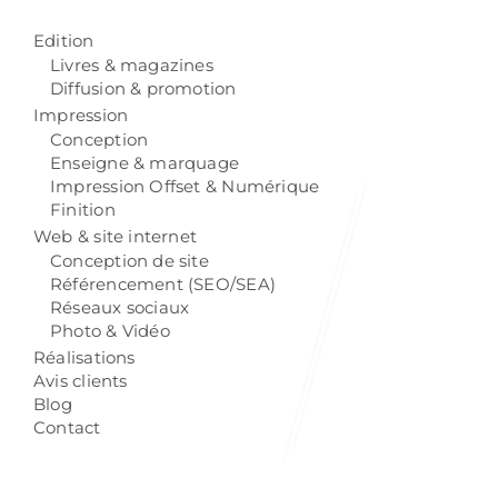
Edition
Livres & magazines
Diffusion & promotion
Impression
Conception
Enseigne & marquage
Impression Offset & Numérique
Finition
Web & site internet
Conception de site
Référencement (SEO/SEA)
Réseaux sociaux
Photo & Vidéo
Réalisations
Avis clients
Blog
Contact