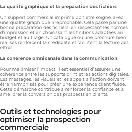
La qualité graphique et la préparation des fichiers
Un support commercial imprimé doit être soigné, avec
une qualité graphique irréprochable. Cela passe par une
bonne préparation des fichiers, en respectant les normes
d’impression et en choisissant les finitions adaptées au
budget et au tirage. Un catalogue ou une brochure bien
réalisés renforcent la crédibilité et facilitent la lecture des
offres.
La cohérence omnicanale dans la communication
Pour maximiser l’impact, il est essentiel d’assurer une
cohérence entre les supports print et les actions digitales.
Les messages, les visuels et les appels à l’action doivent
être harmonisés pour créer une expérience client fluide.
Cette démarche contribue à renforcer la confiance et à
améliorer la conversion des prospects en clients.
Outils et technologies pour
optimiser la prospection
commerciale