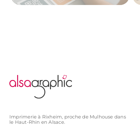
Imprimerie à Rixheim,
proche de Mulhouse
dans
le Haut-Rhin
en Alsace.