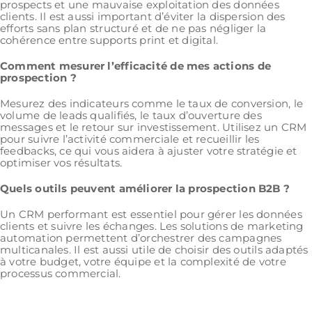
prospects et une mauvaise exploitation des données
clients. Il est aussi important d’éviter la dispersion des
efforts sans plan structuré et de ne pas négliger la
cohérence entre supports print et digital.
Comment mesurer l’efficacité de mes actions de
prospection ?
Mesurez des indicateurs comme le taux de conversion, le
volume de leads qualifiés, le taux d’ouverture des
messages et le retour sur investissement. Utilisez un CRM
pour suivre l’activité commerciale et recueillir les
feedbacks, ce qui vous aidera à ajuster votre stratégie et
optimiser vos résultats.
Quels outils peuvent améliorer la prospection B2B ?
Un CRM performant est essentiel pour gérer les données
clients et suivre les échanges. Les solutions de marketing
automation permettent d’orchestrer des campagnes
multicanales. Il est aussi utile de choisir des outils adaptés
à votre budget, votre équipe et la complexité de votre
processus commercial.