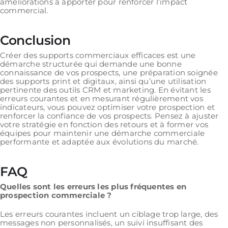
améliorations à apporter pour renforcer l’impact
commercial.
Conclusion
Créer des supports commerciaux efficaces est une
démarche structurée qui demande une bonne
connaissance de vos prospects, une préparation soignée
des supports print et digitaux, ainsi qu’une utilisation
pertinente des outils CRM et marketing. En évitant les
erreurs courantes et en mesurant régulièrement vos
indicateurs, vous pouvez optimiser votre prospection et
renforcer la confiance de vos prospects. Pensez à ajuster
votre stratégie en fonction des retours et à former vos
équipes pour maintenir une démarche commerciale
performante et adaptée aux évolutions du marché.
FAQ
Quelles sont les erreurs les plus fréquentes en
prospection commerciale ?
Les erreurs courantes incluent un ciblage trop large, des
messages non personnalisés, un suivi insuffisant des