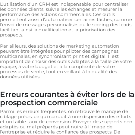
L’utilisation d’un CRM est indispensable pour centraliser
les données clients, suivre les échanges et mesurer la
performance des actions commerciales. Ces outils
permettent aussi d’automatiser certaines tâches, comme
l’envoi de messages personnalisés ou le scoring des leads,
facilitant ainsi la qualification et la priorisation des
prospects.
Par ailleurs, des solutions de marketing automation
peuvent être intégrées pour piloter des campagnes
multicanales, en synchronisant print et digital. Il est
important de choisir des outils adaptés à la taille de votre
équipe, à votre budget et à la complexité de votre
processus de vente, tout en veillant à la qualité des
données utilisées.
Erreurs courantes à éviter lors de la
prospection commerciale
Parmi les erreurs fréquentes, on retrouve le manque de
ciblage précis, ce qui conduit à une dispersion des efforts
et un faible taux de conversion. Envoyer des supports non
adaptés ou mal préparés peut nuire à l’image de
l’entreprise et réduire la confiance des prospects. De