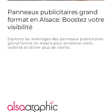
Panneaux publicitaires grand
format en Alsace: Boostez votre
visibilité
Explorez les avantages des panneaux publicitaires
grand format en Alsace pour améliorer votre
visibilité et attirer plus de clients.