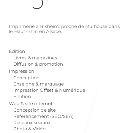
Imprimerie à Rixheim,
proche de Mulhouse
dans
le Haut-Rhin
en Alsace.
Edition
Livres & magazines
Diffusion & promotion
Impression
Conception
Enseigne & marquage
Impression Offset & Numérique
Finition
Web & site internet
Conception de site
Référencement (SEO/SEA)
Réseaux sociaux
Photo & Vidéo