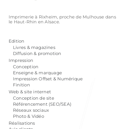
Imprimerie à Rixheim,
proche de Mulhouse
dans
le Haut-Rhin
en Alsace.
Edition
Livres & magazines
Diffusion & promotion
Impression
Conception
Enseigne & marquage
Impression Offset & Numérique
Finition
Web & site internet
Conception de site
Référencement (SEO/SEA)
Réseaux sociaux
Photo & Vidéo
Réalisations