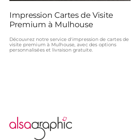
Impression Cartes de Visite
Premium à Mulhouse
Découvrez notre service d'impression de cartes de
visite premium à Mulhouse, avec des options
personnalisées et livraison gratuite.