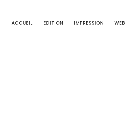
ACCUEIL
EDITION
IMPRESSION
WEB