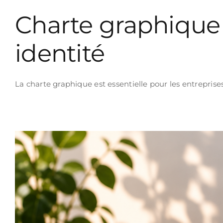
Charte graphique 
identité
La charte graphique est essentielle pour les entrepris