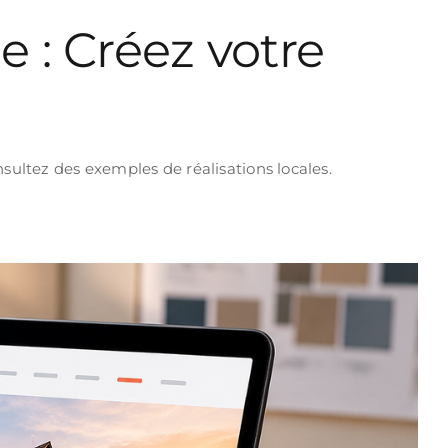
 : Créez votre
sultez des exemples de réalisations locales.