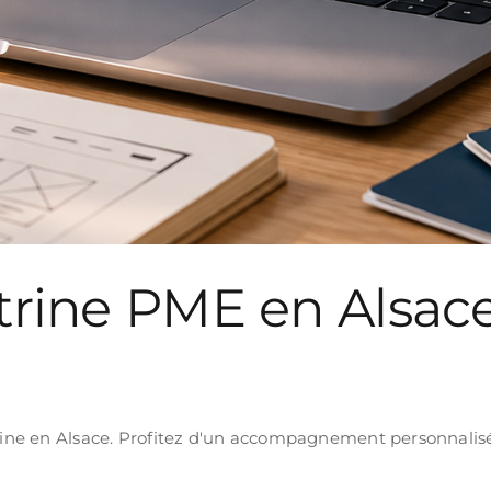
itrine PME en Alsace 
itrine en Alsace. Profitez d'un accompagnement personnalis