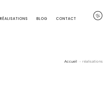
RÉALISATIONS
BLOG
CONTACT
Accueil
réalisations