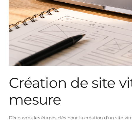
Création de site v
mesure
Découvrez les étapes clés pour la création d'un site v