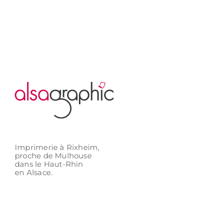
Imprimerie à Rixheim,
proche de Mulhouse
dans le Haut-Rhin
en Alsace.