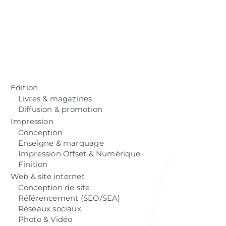
Edition
Livres & magazines
Diffusion & promotion
Impression
Conception
Enseigne & marquage
Impression Offset & Numérique
Finition
Web & site internet
Conception de site
Référencement (SEO/SEA)
Réseaux sociaux
Photo & Vidéo