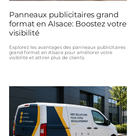
Panneaux publicitaires grand
format en Alsace: Boostez votre
visibilité
Explorez les avantages des panneaux publicitaires
grand format en Alsace pour améliorer votre
visibilité et attirer plus de clients.