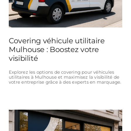
Covering véhicule utilitaire
Mulhouse : Boostez votre
visibilité
Explorez les options de covering pour véhicules
utilitaires à Mulhouse et maximisez la visibilité de
votre entreprise grâce à des experts en marquage.