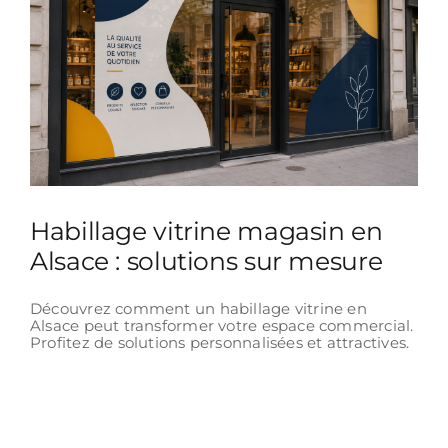
Habillage vitrine magasin en
Alsace : solutions sur mesure
Découvrez comment un habillage vitrine en
Alsace peut transformer votre espace commercial.
Profitez de solutions personnalisées et attractives.