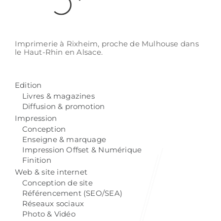
Imprimerie à Rixheim,
proche de Mulhouse
dans
le Haut-Rhin
en Alsace.
Edition
Livres & magazines
Diffusion & promotion
Impression
Conception
Enseigne & marquage
Impression Offset & Numérique
Finition
Web & site internet
Conception de site
Référencement (SEO/SEA)
Réseaux sociaux
Photo & Vidéo