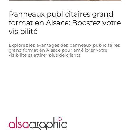
Panneaux publicitaires grand
format en Alsace: Boostez votre
visibilité
Explorez les avantages des panneaux publicitaires
grand format en Alsace pour améliorer votre
visibilité et attirer plus de clients.