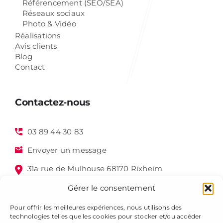
Référencement (SEO/SEA)
Réseaux sociaux
Photo & Vidéo
Réalisations
Avis clients
Blog
Contact
Contactez-nous
03 89 44 30 83
Envoyer un message
31a rue de Mulhouse 68170 Rixheim
Gérer le consentement
Pour offrir les meilleures expériences, nous utilisons des
technologies telles que les cookies pour stocker et/ou accéder