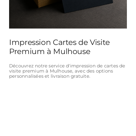
Impression Cartes de Visite
Premium à Mulhouse
Découvrez notre service d'impression de cartes de
visite premium à Mulhouse, avec des options
personnalisées et livraison gratuite.