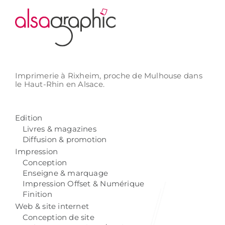
Imprimerie à Rixheim,
proche de Mulhouse
dans
le Haut-Rhin
en Alsace.
Edition
Livres & magazines
Diffusion & promotion
Impression
Conception
Enseigne & marquage
Impression Offset & Numérique
Finition
Web & site internet
Conception de site