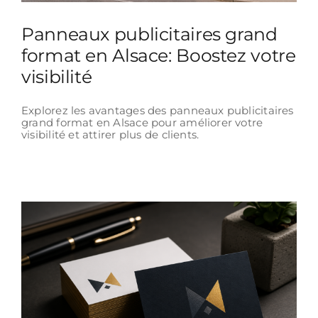
Panneaux publicitaires grand
format en Alsace: Boostez votre
visibilité
Explorez les avantages des panneaux publicitaires
grand format en Alsace pour améliorer votre
visibilité et attirer plus de clients.