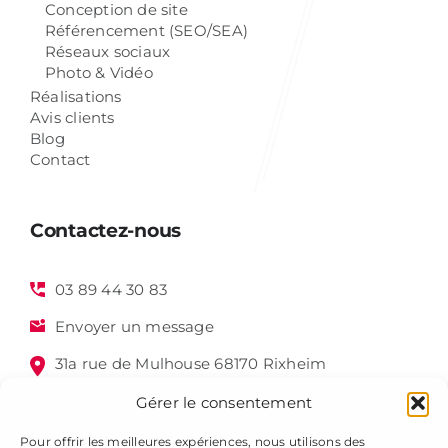
Conception de site
Référencement (SEO/SEA)
Réseaux sociaux
Photo & Vidéo
Réalisations
Avis clients
Blog
Contact
Contactez-nous
03 89 44 30 83
Envoyer un message
31a rue de Mulhouse 68170 Rixheim
Gérer le consentement
Pour offrir les meilleures expériences, nous utilisons des