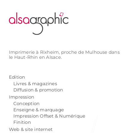
Imprimerie à Rixheim,
proche de Mulhouse
dans
le Haut-Rhin
en Alsace.
Edition
Livres & magazines
Diffusion & promotion
Impression
Conception
Enseigne & marquage
Impression Offset & Numérique
Finition
Web & site internet