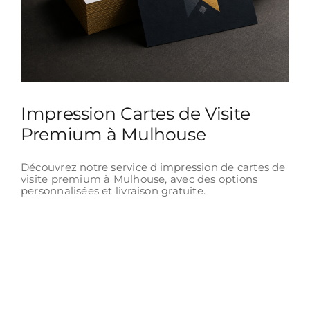
Impression Cartes de Visite
Premium à Mulhouse
Découvrez notre service d'impression de cartes de
visite premium à Mulhouse, avec des options
personnalisées et livraison gratuite.