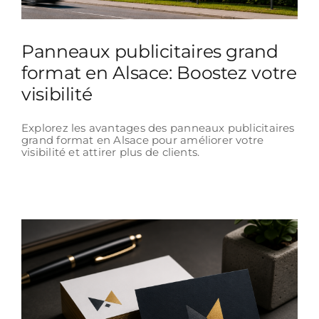
Panneaux publicitaires grand
format en Alsace: Boostez votre
visibilité
Explorez les avantages des panneaux publicitaires
grand format en Alsace pour améliorer votre
visibilité et attirer plus de clients.