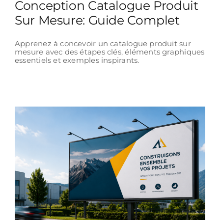
Conception Catalogue Produit
Sur Mesure: Guide Complet
Apprenez à concevoir un catalogue produit sur
mesure avec des étapes clés, éléments graphiques
essentiels et exemples inspirants.